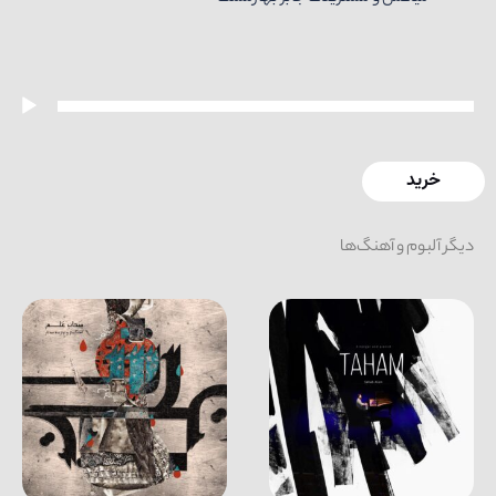
خش‌کننده
وت
خرید
دیگر آلبوم و آهنگ‌ها