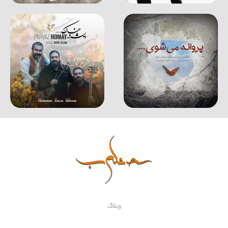
وبلاگ